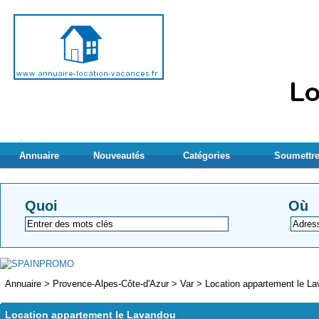
Annuaire
Nouveautés
Catégories
Soumettre
Quoi
Où
Annuaire
>
Provence-Alpes-Côte-d'Azur
>
Var
>
Location appartement le L
Location appartement le Lavandou