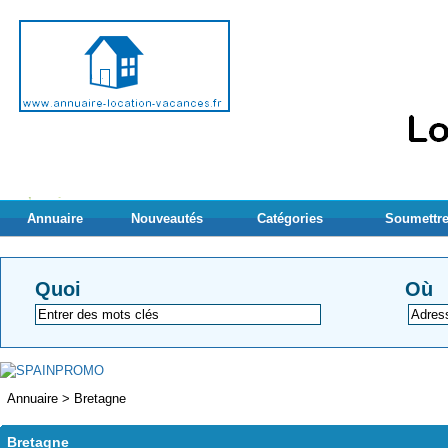
Annuaire
Nouveautés
Catégories
Soumettre
Quoi
Où
Annuaire
>
Bretagne
Bretagne