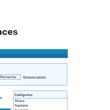
Recherche avancée
Catégories
de
Alsace
Aquitaine