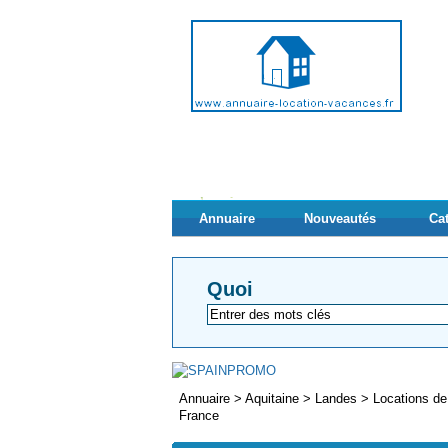
Annuaire
Nouveautés
Ca
Quoi
Annuaire
>
Aquitaine
>
Landes
>
Locations de
France