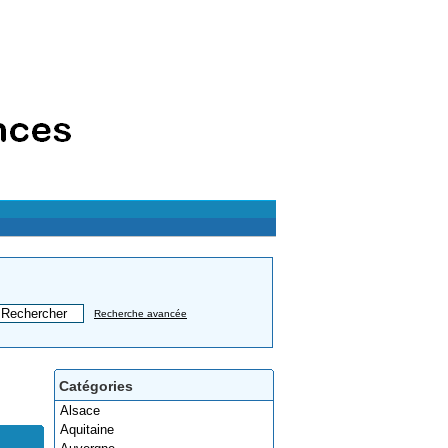
Recherche avancée
Catégories
Alsace
Aquitaine