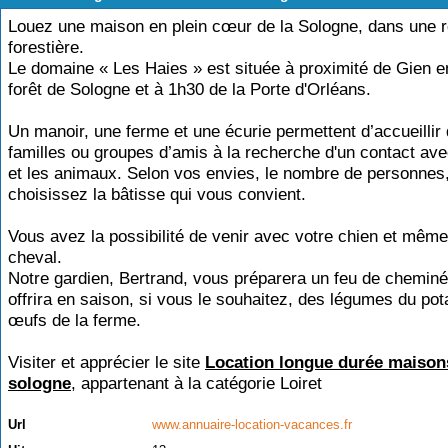
Louez une maison en plein cœur de la Sologne, dans une r
forestière.
Le domaine « Les Haies » est située à proximité de Gien e
forêt de Sologne et à 1h30 de la Porte d'Orléans.
Un manoir, une ferme et une écurie permettent d’accueillir
familles ou groupes d’amis à la recherche d'un contact ave
et les animaux. Selon vos envies, le nombre de personnes
choisissez la bâtisse qui vous convient.
Vous avez la possibilité de venir avec votre chien et même
cheval.
Notre gardien, Bertrand, vous préparera un feu de cheminé
offrira en saison, si vous le souhaitez, des légumes du pot
œufs de la ferme.
Visiter et apprécier le site
Location longue durée maison
sologne
, appartenant à la catégorie
Loiret
Url
www.annuaire-location-vacances.fr