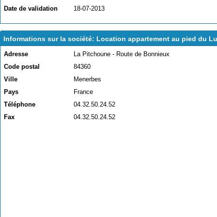
Date de validation
18-07-2013
Informations sur la société: Location appartement au pied du L
Adresse
La Pitchoune - Route de Bonnieux
Code postal
84360
Ville
Menerbes
Pays
France
Téléphone
04.32.50.24.52
Fax
04.32.50.24.52