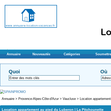
Annuaire
Nouveautés
Catégories
Soumettre
Quoi
Où
Annuaire
>
Provence-Alpes-Côte-d'Azur
>
Vaucluse
>
Location appartement 
Location appartement au pied du Luberon | La Pitchounette