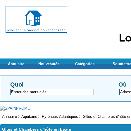
Annuaire
Nouveautés
Catégories
Soumettre
Quoi
Où
Annuaire
>
Aquitaine
>
Pyrénées-Atlantiques
>
Gîtes et Chambres d'hôte e
Gîtes et Chambres d'hôte en béarn