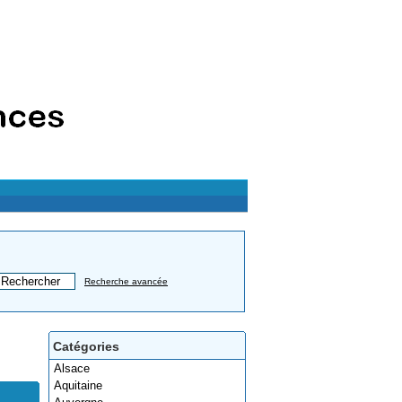
Recherche avancée
Catégories
Alsace
Aquitaine