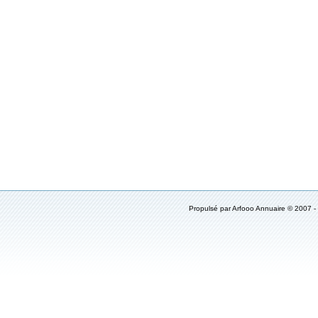
Propulsé par Arfooo Annuaire © 2007