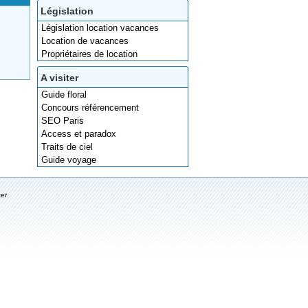
Législation
Législation location vacances
Location de vacances
Propriétaires de location
A visiter
Guide floral
Concours référencement
SEO Paris
Access et paradox
Traits de ciel
Guide voyage
ter