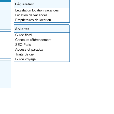
Législation
Législation location vacances
Location de vacances
Propriétaires de location
A visiter
Guide floral
Concours référencement
SEO Paris
Access et paradox
Traits de ciel
Guide voyage