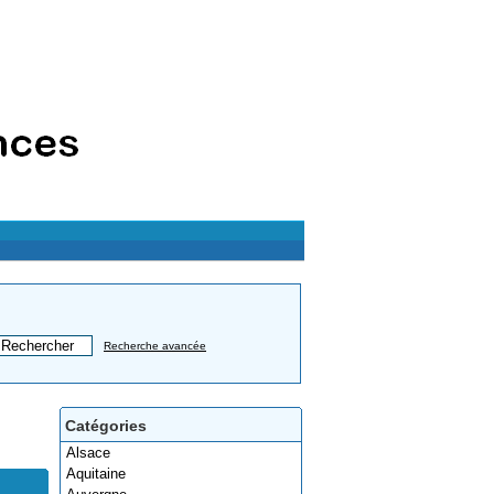
Recherche avancée
Catégories
Alsace
Aquitaine