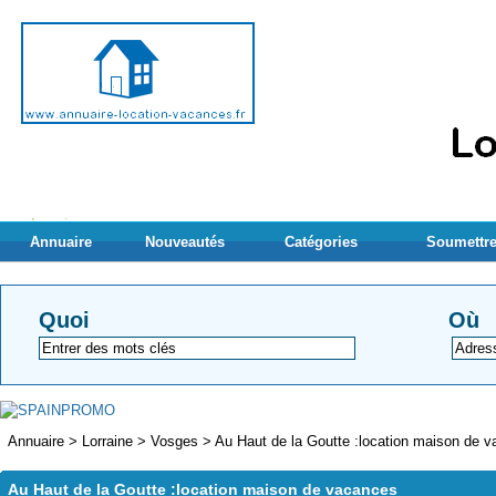
Annuaire
Nouveautés
Catégories
Soumettre
Quoi
Où
Annuaire
>
Lorraine
>
Vosges
>
Au Haut de la Goutte :location maison de 
Au Haut de la Goutte :location maison de vacances